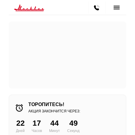
ТОРОПИТЕСЬ!
АКЦИЯ ЗАКОНЧИТСЯ ЧЕРЕЗ:
22
17
44
49
Дней
Часов
Минут
Секунд