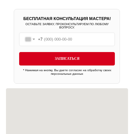
БЕСПЛАТНАЯ КОНСУЛЬТАЦИЯ МАСТЕРА!
ОСТАВЬТЕ ЗАЯВКУ, ПРОКОНСУЛЬТИРУЕМ ПО ЛЮБОМУ
ВОПРОСУ.
+7
ЗАПИСАТЬСЯ
* Нажимая на кнопку, Вы даете
согласие на обработку своих
персональных данных