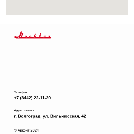
Телефон:
+7 (8442) 22-11-20
Адрес салона:
г. Волгоград, ул. Вильнюсская, 42
© Арконт 2024