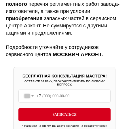
полного
перечня регламентных работ завода-
изготовителя, а также при условии
приобретения
запасных частей в сервисном
центре Арконт. Не суммируется с другими
акциями и предложениями.
Подробности уточняйте у сотрудников
сервисного центра
МОСКВИЧ АРКОНТ.
БЕСПЛАТНАЯ КОНСУЛЬТАЦИЯ МАСТЕРА!
ОСТАВЬТЕ ЗАЯВКУ, ПРОКОНСУЛЬТИРУЕМ ПО ЛЮБОМУ
ВОПРОСУ.
+7
ЗАПИСАТЬСЯ
* Нажимая на кнопку, Вы даете
согласие на обработку своих