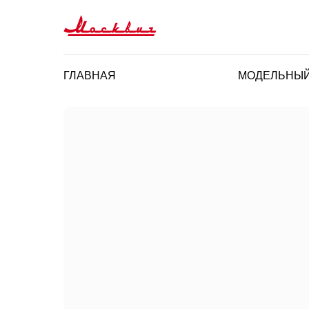
ГЛАВНАЯ
МОДЕЛЬНЫЙ