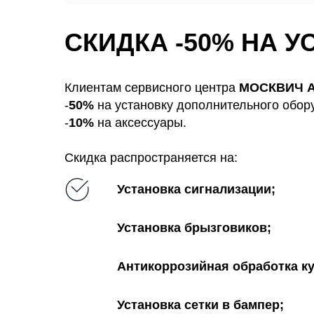
СКИДКА -50% НА 
Клиентам сервисного центра
МОСКВИЧ А
-
50%
на установку дополнительного обор
-
10%
на аксессуары.
Скидка распространяется на:
Установка сигнализации;
Установка брызговиков;
Антикоррозийная обработка ку
Установка сетки в бампер;