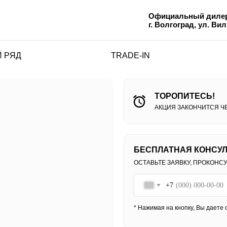
Официальный дилер
г. Волгоград, ул. Ви
 РЯД
TRADE-IN
ТОРОПИТЕСЬ!
АКЦИЯ ЗАКОНЧИТСЯ ЧЕ
БЕСПЛАТНАЯ КОНСУЛ
ОСТАВЬТЕ ЗАЯВКУ, ПРОКОНС
+7
* Нажимая на кнопку, Вы даете
с