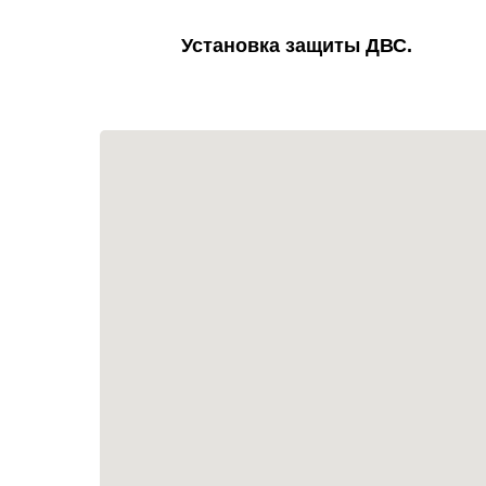
Установка защиты ДВС.