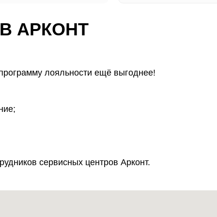
В АРКОНТ
 программу лояльности ещё выгоднее!
ние;
рудников сервисных центров Арконт.