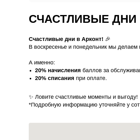
СЧАСТЛИВЫЕ ДНИ 
Счастливые дни в Арконт!
🎉
В воскресенье и понедельник мы делаем
А именно:
20% начисления
баллов за обслужива
20% списания
при оплате.
✨ Ловите счастливые моменты и выгоду!
*Подробную информацию уточняйте у сот