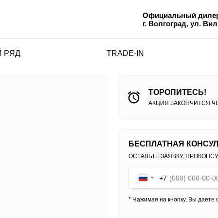
Официальный дилер
г. Волгоград, ул. Ви
 РЯД
TRADE-IN
ТОРОПИТЕСЬ!
АКЦИЯ ЗАКОНЧИТСЯ ЧЕ
БЕСПЛАТНАЯ КОНСУЛ
ОСТАВЬТЕ ЗАЯВКУ, ПРОКОНС
+7
* Нажимая на кнопку, Вы даете
с