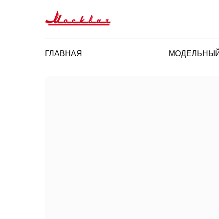
ГЛАВНАЯ
МОДЕЛЬНЫЙ