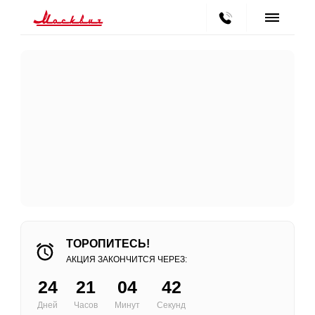
ТОРОПИТЕСЬ!
АКЦИЯ ЗАКОНЧИТСЯ ЧЕРЕЗ:
24
21
04
41
Дней
Часов
Минут
Секунд