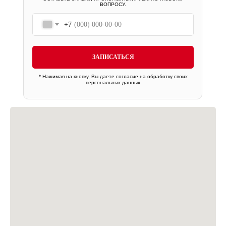
ВОПРОСУ.
+7
ЗАПИСАТЬСЯ
* Нажимая на кнопку, Вы даете
согласие на обработку своих
персональных данных