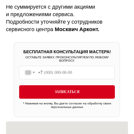
Не суммируется с другими акциями
и предложениями сервиса.
Подробности уточняйте у сотрудников
сервисного центра
Москвич Арконт.
БЕСПЛАТНАЯ КОНСУЛЬТАЦИЯ МАСТЕРА!
ОСТАВЬТЕ ЗАЯВКУ, ПРОКОНСУЛЬТИРУЕМ ПО ЛЮБОМУ
ВОПРОСУ.
+7
ЗАПИСАТЬСЯ
* Нажимая на кнопку, Вы даете
согласие на обработку своих
персональных данных