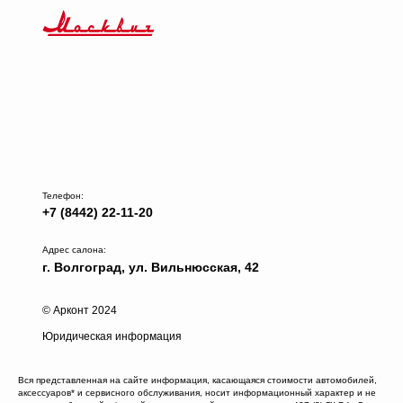
Телефон:
+7 (8442) 22-11-20
Адрес салона:
г. Волгоград, ул. Вильнюсская, 42
© Арконт 2024
Юридическая информация
Вся представленная на сайте информация, касающаяся стоимости автомобилей,
аксессуаров* и сервисного обслуживания, носит информационный характер и не