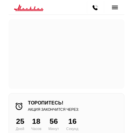
ТОРОПИТЕСЬ!
АКЦИЯ ЗАКОНЧИТСЯ ЧЕРЕЗ:
25
18
56
16
Дней
Часов
Минут
Секунд