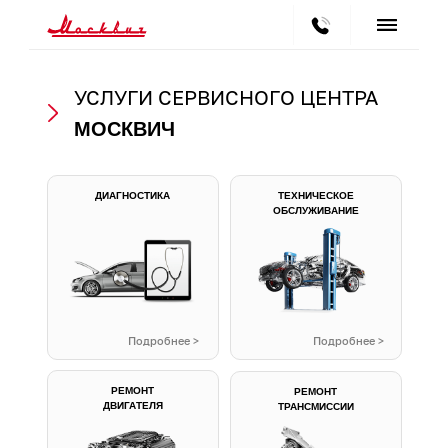
УСЛУГИ СЕРВИСНОГО ЦЕНТРА
МОСКВИЧ
ДИАГНОСТИКА
ТЕХНИЧЕСКОЕ
ОБСЛУЖИВАНИЕ
Подробнее >
Подробнее >
РЕМОНТ
РЕМОНТ
ДВИГАТЕЛЯ
ТРАНСМИССИИ