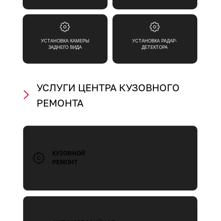
УСТАНОВКА КАМЕРЫ
УСТАНОВКА РАДАР-
ЗАДНЕГО ВИДА
ДЕТЕКТОРА
УСЛУГИ ЦЕНТРА КУЗОВНОГО
РЕМОНТА
КУЗОВНОЙ
РЕМОНТ