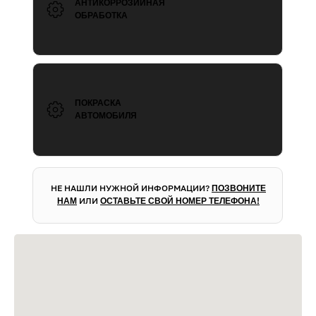
АНТИКОРРОЗИЙНАЯ
ОБРАБОТКА
ПОКРАСКА
АВТОМОБИЛЯ
НЕ НАШЛИ НУЖНОЙ ИНФОРМАЦИИ?
ПОЗВОНИТЕ
ИЛИ
НАМ
ОСТАВЬТЕ СВОЙ НОМЕР ТЕЛЕФОНА!