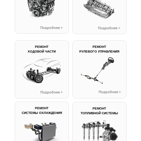
Подробнее >
Подробнее >
РЕМОНТ
РЕМОНТ
ХОДОВОЙ ЧАСТИ
РУЛЕВОГО УПРАВЛЕНИЯ
Подробнее >
Подробнее >
РЕМОНТ
РЕМОНТ
СИСТЕМЫ ОХЛАЖДЕНИЯ
ТОПЛИВНОЙ СИСТЕМЫ