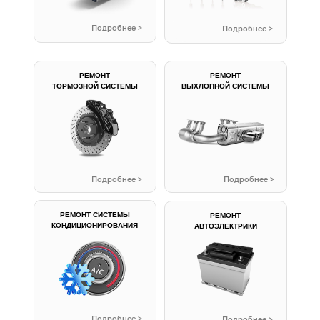
Подробнее >
Подробнее >
РЕМОНТ
РЕМОНТ
ТОРМОЗНОЙ СИСТЕМЫ
ВЫХЛОПНОЙ СИСТЕМЫ
Подробнее >
Подробнее >
РЕМОНТ СИСТЕМЫ
РЕМОНТ
КОНДИЦИОНИРОВАНИЯ
АВТОЭЛЕКТРИКИ
Подробнее >
Подробнее >