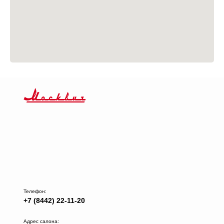
Телефон:
+7 (8442) 22-11-20
Адрес салона: