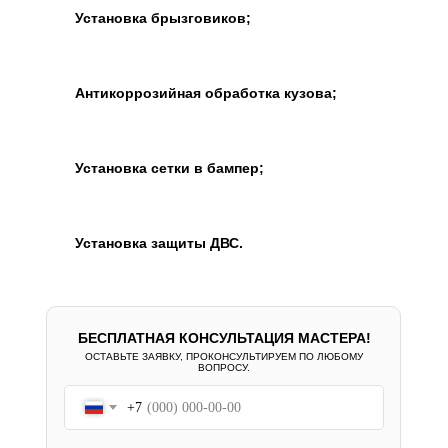
Установка брызговиков;
Антикоррозийная обработка кузова;
Установка сетки в бампер;
Установка защиты ДВС.
БЕСПЛАТНАЯ КОНСУЛЬТАЦИЯ МАСТЕРА!
ОСТАВЬТЕ ЗАЯВКУ, ПРОКОНСУЛЬТИРУЕМ ПО ЛЮБОМУ
ВОПРОСУ.
+7