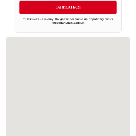
ЗАПИСАТЬСЯ
* Нажимая на кнопку, Вы даете
согласие на обработку своих
персональных данных