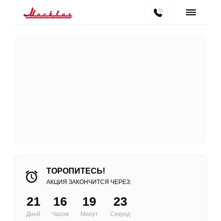
ТОРОПИТЕСЬ!
АКЦИЯ ЗАКОНЧИТСЯ ЧЕРЕЗ:
21
16
19
23
Дней
Часов
Минут
Секунд