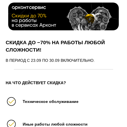
СКИДКА ДО −70% НА РАБОТЫ ЛЮБОЙ
СЛОЖНОСТИ!
В ПЕРИОД С 23.09 ПО 30.09 ВКЛЮЧИТЕЛЬНО.
НА ЧТО ДЕЙСТВУЕТ СКИДКА?
Техническое обслуживание
Иные работы любой сложности