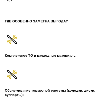
ГДЕ ОСОБЕННО ЗАМЕТНА ВЫГОДА?
Комплексное ТО и расходные материалы;
Обслуживание тормозной системы (колодки, диски,
суппорты);