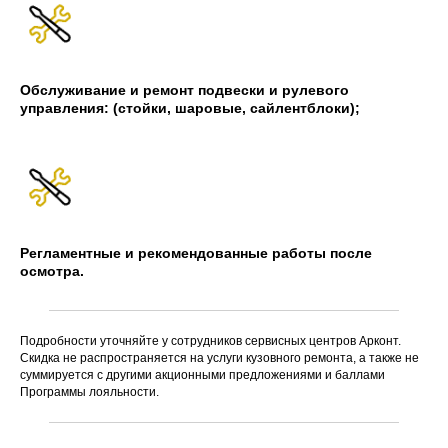
Обслуживание и ремонт подвески и рулевого
управления: (стойки, шаровые, сайлентблоки);
Регламентные и рекомендованные работы после
осмотра.
Подробности уточняйте у сотрудников сервисных центров Арконт.
Скидка не распространяется на услуги кузовного ремонта, а также не
суммируется с другими акционными предложениями и баллами
Программы лояльности.